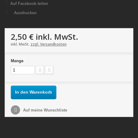
Auf Facebook teilen
Ausdrucken
2,50 €
inkl. MwSt.
inkl. MwSt.
zzgl. Versandkosten
Menge
In den Warenkorb
Auf meine Wunschliste