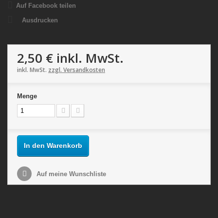
Auf Facebook teilen
Ausdrucken
2,50 €
inkl. MwSt.
inkl. MwSt.
zzgl. Versandkosten
Menge
In den Warenkorb
Auf meine Wunschliste