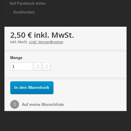
Auf Facebook teilen
Ausdrucken
2,50 €
inkl. MwSt.
inkl. MwSt.
zzgl. Versandkosten
Menge
In den Warenkorb
Auf meine Wunschliste