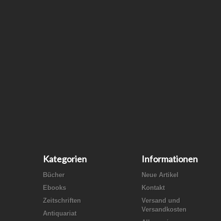
Kategorien
Informationen
Bücher
Neue Artikel
Ebooks
Kontakt
Zeitschriften
Versand und
Versandkosten
Antiquariat