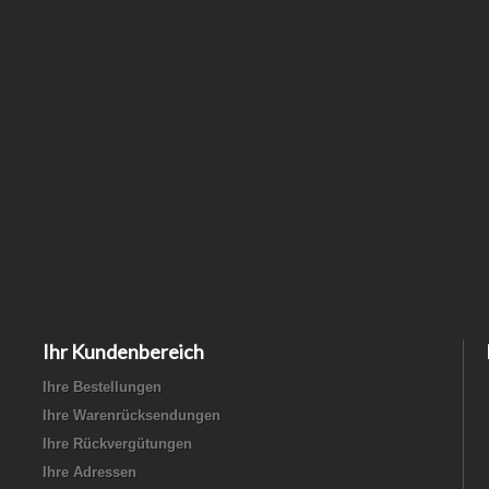
Ihr Kundenbereich
Ihre Bestellungen
Ihre Warenrücksendungen
Ihre Rückvergütungen
Ihre Adressen