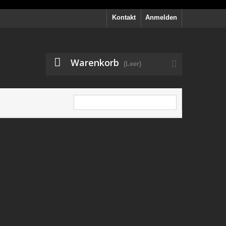
Kontakt
Anmelden
Warenkorb
(Leer)