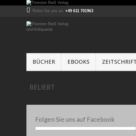
Rufen Sie uns an:
+49 611 701963
BÜCHER
EBOOKS
ZEITSCHRIF
BELIEBT
Folgen Sie uns auf Facebook