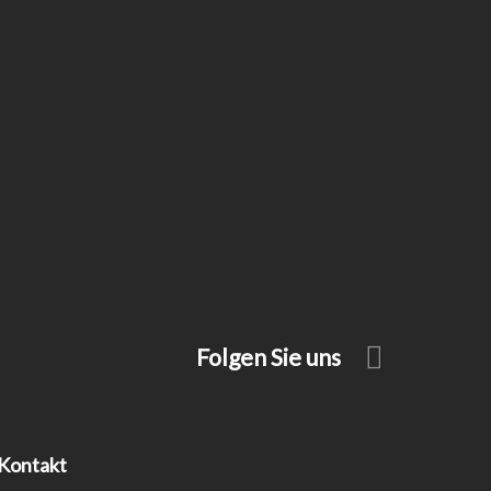
Folgen Sie uns
Kontakt