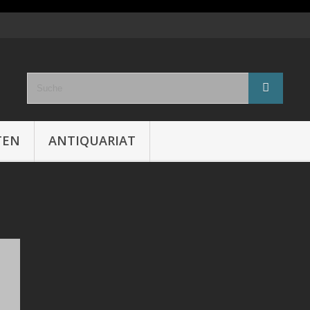
TEN
ANTIQUARIAT