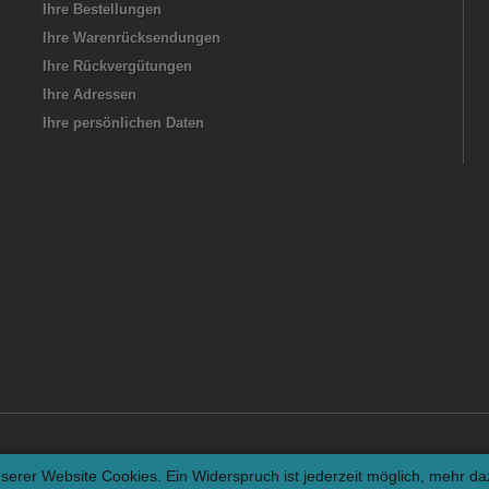
Ihre Bestellungen
Ihre Warenrücksendungen
Ihre Rückvergütungen
Ihre Adressen
Ihre persönlichen Daten
serer Website Cookies. Ein Widerspruch ist jederzeit möglich, mehr d