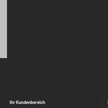
Ihr Kundenbereich