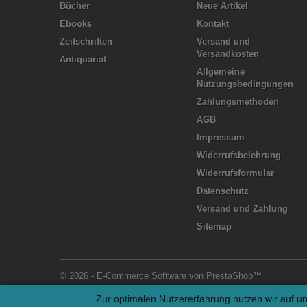
Bücher
Neue Artikel
Ebooks
Kontakt
Zeitschriften
Versand und
Versandkosten
Antiquariat
Allgemeine
Nutzungsbedingungen
Zahlungsmethoden
AGB
Impressum
Widerrufsbelehrung
Widerrufsformular
Datenschutz
Versand und Zahlung
Sitemap
© 2026 - E-Commerce Software von PrestaShop™
Zur optimalen Nutzererfahrung nutzen wir auf un