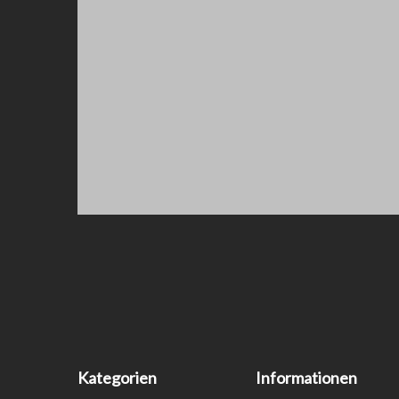
Kategorien
Informationen