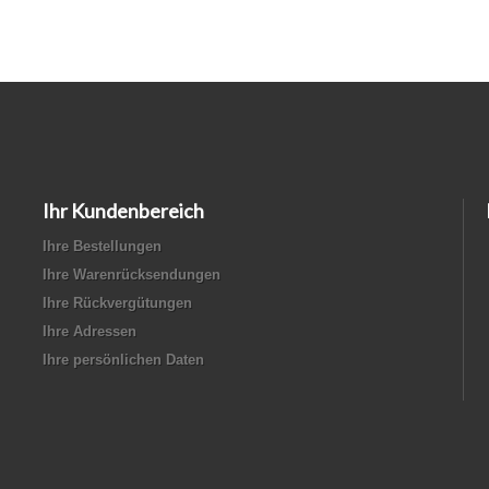
Ihr Kundenbereich
Ihre Bestellungen
Ihre Warenrücksendungen
Ihre Rückvergütungen
Ihre Adressen
Ihre persönlichen Daten