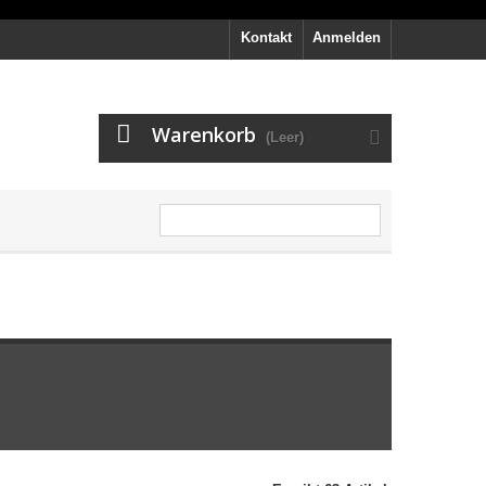
Kontakt
Anmelden
Warenkorb
(Leer)