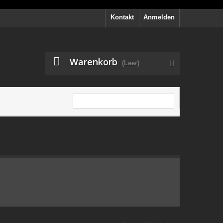
Kontakt
Anmelden
Warenkorb
(Leer)