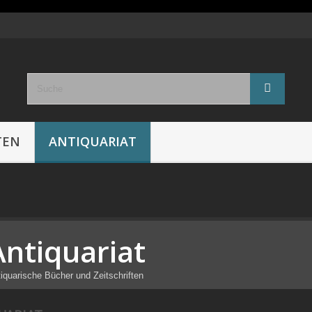
TEN
ANTIQUARIAT
Antiquariat
iquarische Bücher und Zeitschriften