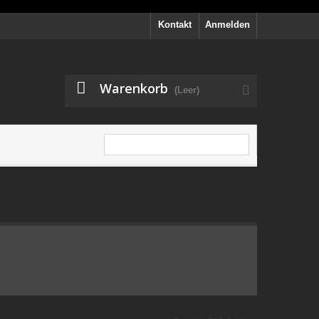
Kontakt
Anmelden
Warenkorb
(Leer)