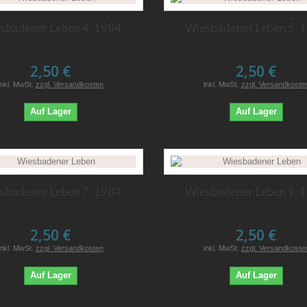
sbadener Leben 4, 1984
Wiesbadener Leben 5, 
2,50 €
2,50 €
inkl. MwSt.
zzgl. Versandkosten
inkl. MwSt.
zzgl. Versandkoste
Auf Lager
Auf Lager
sbadener Leben 7, 1984
Wiesbadener Leben 9, 
2,50 €
2,50 €
inkl. MwSt.
zzgl. Versandkosten
inkl. MwSt.
zzgl. Versandkoste
Auf Lager
Auf Lager