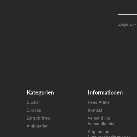
Zeige 25 -
Kategorien
Informationen
Bücher
Neue Artikel
Ebooks
Kontakt
Zeitschriften
Versand und
Versandkosten
Antiquariat
Allgemeine