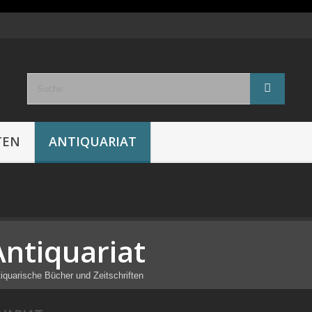
TEN
ANTIQUARIAT
Antiquariat
iquarische Bücher und Zeitschriften