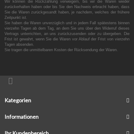
Wir können die Rückzahlung verweigern, bis wir die Waren wieder
zurückerhalten haben oder bis Sie den Nachweis erbracht haben, dass
Sie die Waren zurückgesandt haben, je nachdem, welches der frühere
Zeitpunkt ist.
Sie haben die Waren unverzüglich und in jedem Fall spätestens binnen
vierzehn Tagen ab dem Tag, an dem Sie uns über den Widerruf dieses
Vertrags unterrichten, an uns zurückzusenden oder zu übergeben. Die
Frist ist gewahrt, wenn Sie die Waren vor Ablauf der Frist von vierzehn
Tagen absenden.
Sie tragen die unmittelbaren Kosten der Rücksendung der Waren.
Kategorien
Informationen
Ihr Kundenbereich