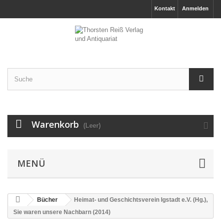
Kontakt
Anmelden
Warenkorb
(Leer)
MENÜ
Bücher
Heimat- und Geschichtsverein Igstadt e.V. (Hg.),
Sie waren unsere Nachbarn (2014)