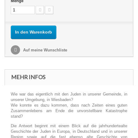
Menge
In den Warenkorb
Auf meine Wunschliste
MEHR INFOS
Wie war das eigentlich mit den Juden in unserer Gemeinde, in
unserer Umgebung, in Wiesbaden?
Wie konnte es dazu kommen, dass nach Zeiten eines guten
Zusammenlebens am Ende die unvorstellbare Katastrophe
stand?
Die Antwort beginnt mit einem Blick auf die jahrhundertealte
Geschichte der Juden in Europa, in Deutschland und in unserer
Region sowie auf die fast ebenso alte Geschichte von