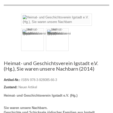
Heimat- und Geschichtsverein Igstadt e.V.
(Hg.), Sie waren unsere Nachbarn (2014)
Artikel-Nr.:
ISBN 978-3-928085-66-3
Zustand:
Neuer Artikel
Heimat- und Geschichtsverein Igstadt e.V. (Hg.)
Sie waren unsere Nachbarn.
Geschichte und Schicksale jüdischer Familien aus Igstadt.