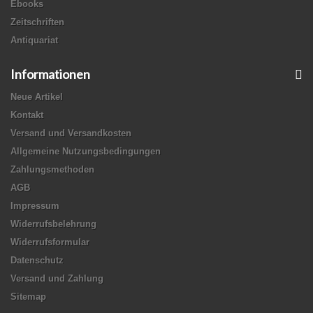
Ebooks
Zeitschriften
Antiquariat
Informationen
Neue Artikel
Kontakt
Versand und Versandkosten
Allgemeine Nutzungsbedingungen
Zahlungsmethoden
AGB
Impressum
Widerrufsbelehrung
Widerrufsformular
Datenschutz
Versand und Zahlung
Sitemap