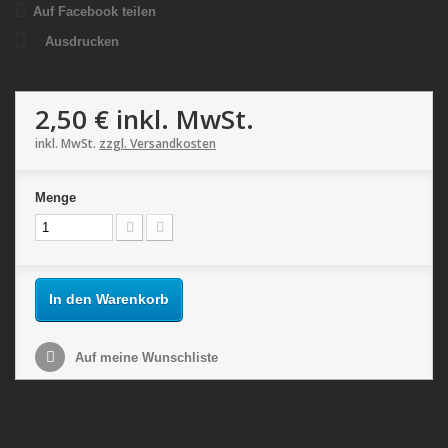
Auf Facebook teilen
Ausdrucken
2,50 €
inkl. MwSt.
inkl. MwSt.
zzgl. Versandkosten
Menge
In den Warenkorb
Auf meine Wunschliste