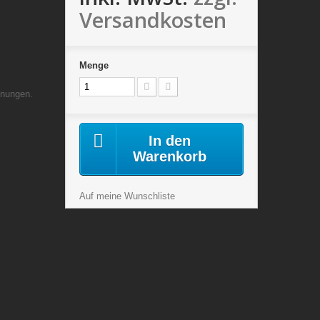
Versandkosten
Menge
hnungen.
In den
Warenkorb
Auf meine Wunschliste