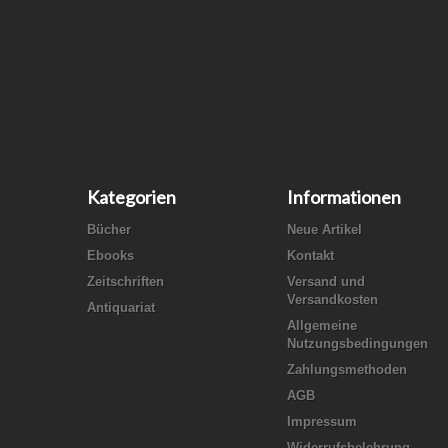
Kategorien
Informationen
Bücher
Neue Artikel
Ebooks
Kontakt
Zeitschriften
Versand und
Versandkosten
Antiquariat
Allgemeine
Nutzungsbedingungen
Zahlungsmethoden
AGB
Impressum
Widerrufsbelehrung