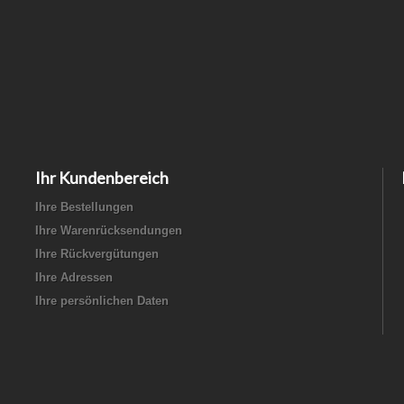
Ihr Kundenbereich
Ihre Bestellungen
Ihre Warenrücksendungen
Ihre Rückvergütungen
Ihre Adressen
Ihre persönlichen Daten