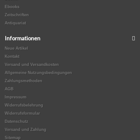
Ebooks
Zeitschriften
Antiquariat
Informationen
Neue Artikel
Kontakt
Versand und Versandkosten
Allgemeine Nutzungsbedingungen
Zahlungsmethoden
AGB
Impressum
Widerrufsbelehrung
Widerrufsformular
Datenschutz
Versand und Zahlung
Sitemap