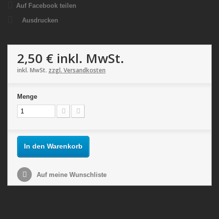
Auf Facebook teilen
Ausdrucken
2,50 €
inkl. MwSt.
inkl. MwSt.
zzgl. Versandkosten
Menge
In den Warenkorb
Auf meine Wunschliste