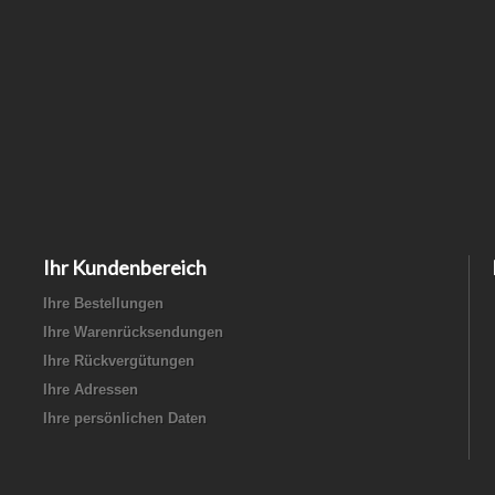
Ihr Kundenbereich
Ihre Bestellungen
Ihre Warenrücksendungen
Ihre Rückvergütungen
Ihre Adressen
Ihre persönlichen Daten