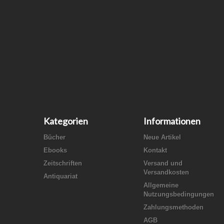
Kategorien
Informationen
Bücher
Neue Artikel
Ebooks
Kontakt
Zeitschriften
Versand und
Versandkosten
Antiquariat
Allgemeine
Nutzungsbedingungen
Zahlungsmethoden
AGB