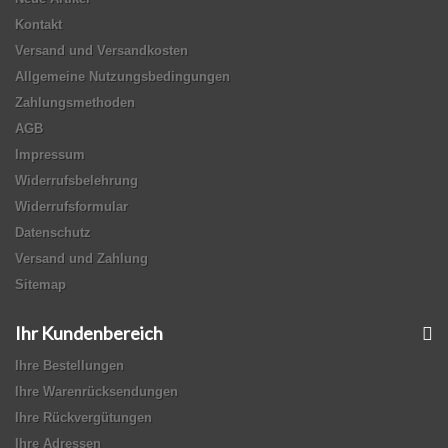
Kontakt
Versand und Versandkosten
Allgemeine Nutzungsbedingungen
Zahlungsmethoden
AGB
Impressum
Widerrufsbelehrung
Widerrufsformular
Datenschutz
Versand und Zahlung
Sitemap
Ihr Kundenbereich
Ihre Bestellungen
Ihre Warenrücksendungen
Ihre Rückvergütungen
Ihre Adressen