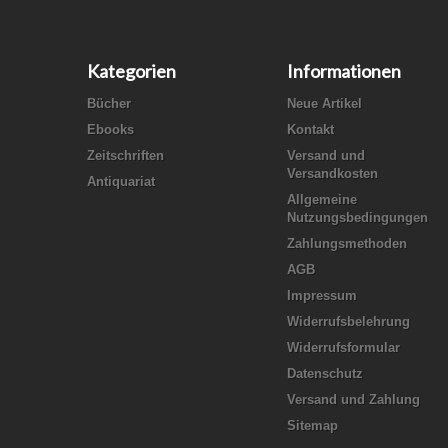
Kategorien
Informationen
Bücher
Neue Artikel
Ebooks
Kontakt
Zeitschriften
Versand und
Versandkosten
Antiquariat
Allgemeine
Nutzungsbedingungen
Zahlungsmethoden
AGB
Impressum
Widerrufsbelehrung
Widerrufsformular
Datenschutz
Versand und Zahlung
Sitemap