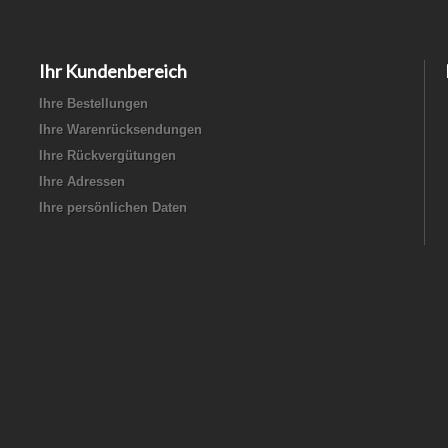
Ihr Kundenbereich
Ihre Bestellungen
Ihre Warenrücksendungen
Ihre Rückvergütungen
Ihre Adressen
Ihre persönlichen Daten