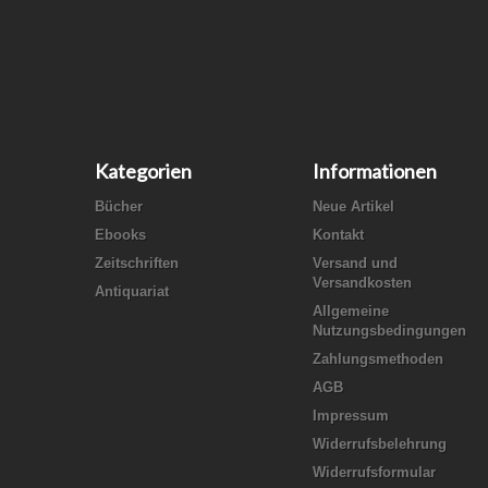
Kategorien
Informationen
Bücher
Neue Artikel
Ebooks
Kontakt
Zeitschriften
Versand und
Versandkosten
Antiquariat
Allgemeine
Nutzungsbedingungen
Zahlungsmethoden
AGB
Impressum
Widerrufsbelehrung
Widerrufsformular