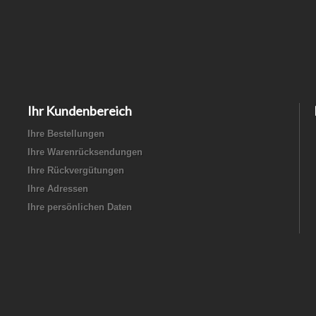
Ihr Kundenbereich
Ihre Bestellungen
Ihre Warenrücksendungen
Ihre Rückvergütungen
Ihre Adressen
Ihre persönlichen Daten