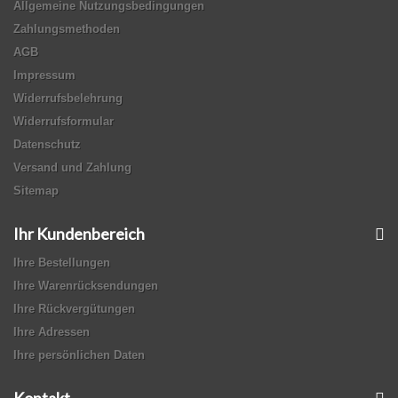
Allgemeine Nutzungsbedingungen
Zahlungsmethoden
AGB
Impressum
Widerrufsbelehrung
Widerrufsformular
Datenschutz
Versand und Zahlung
Sitemap
Ihr Kundenbereich
Ihre Bestellungen
Ihre Warenrücksendungen
Ihre Rückvergütungen
Ihre Adressen
Ihre persönlichen Daten
Kontakt