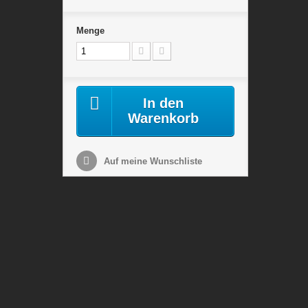
Menge
In den
Warenkorb
Auf meine Wunschliste