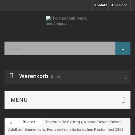
Kontakt
Anmelden
Warenkorb
(Leer)
MENÜ
Bücher
Thorsten Reiß (Hrsg.), Konrad Beyer, Kaiser
Adolf auf Sonnenberg. Festspiel zum historischen Kostümfest 1903