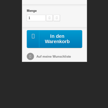
Menge
In den
Warenkorb
Auf meine Wunschliste