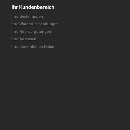
Ihr Kundenbereich
Ihre Bestellungen
Ihre Warenrücksendungen
Ihre Rückvergütungen
Ihre Adressen
Ihre persönlichen Daten