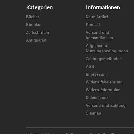
Kategorien
Informationen
Bücher
Neue Artikel
Ebooks
Kontakt
Zeitschriften
Versand und
Versandkosten
Antiquariat
Allgemeine
Nutzungsbedingungen
Zahlungsmethoden
AGB
Impressum
Widerrufsbelehrung
Widerrufsformular
Datenschutz
Versand und Zahlung
Sitemap